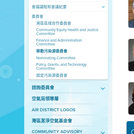
會議議程和會議紀要
委員會
灣區區域合作委員會
Community Equity Health and Justice
Committee
Finance and Administration
Committee
移動污染源委員會
Nominating Committee
Policy, Grants, and Technology
Committee
固定污染源委員會
諮詢委員會
空氣局領導層
AIR DISTRICT LOGOS
灣區潔淨空氣基金會
COMMUNITY ADVISORY