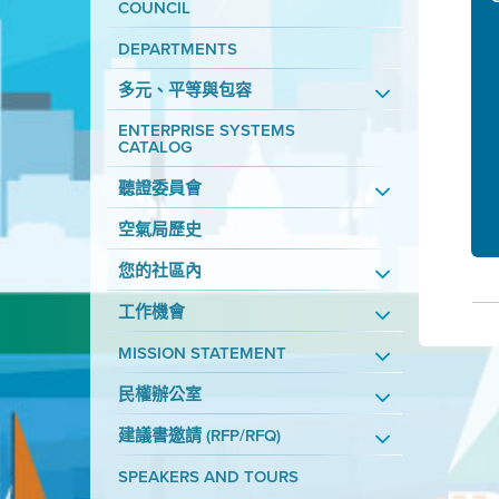
COUNCIL
DEPARTMENTS
多元、平等與包容
ENTERPRISE SYSTEMS
CATALOG
聽證委員會
空氣局歷史
您的社區內
工作機會
MISSION STATEMENT
民權辦公室
建議書邀請 (RFP/RFQ)
SPEAKERS AND TOURS