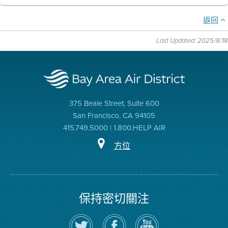
返回
Last Updated: 2025/8/18
375 Beale Street, Suite 600
San Francisco, CA 94105
415.749.5000 | 1.800.HELP AIR
方位
保持密切關注
在
瀏
空
Twitter
覽
氣