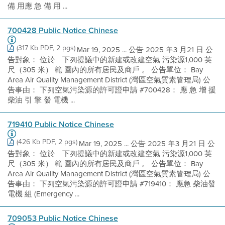
備 用應 急 備 用 ...
700428 Public Notice Chinese
(317 Kb PDF, 2 pgs)
Mar 19, 2025 ... 公告 2025 年3 月21 日 公
告對象： 位於離下列提議中的新建或改建空氣 污染源1,000 英
尺（305 米） 範 圍內的所有居民及商戶 。 公告單位： Bay
Area Air Quality Management District (灣區空氣質素管理局) 公
告事由： 下列空氣污染源的許可證申請 #700428： 應 急 增 援
柴油 引 擎 發 電機 ...
719410 Public Notice Chinese
(426 Kb PDF, 2 pgs)
Mar 19, 2025 ... 公告 2025 年3 月21 日 公
告對象： 位於離下列提議中的新建或改建空氣 污染源1,000 英
尺（305 米） 範 圍內的所有居民及商戶 。 公告單位： Bay
Area Air Quality Management District (灣區空氣質素管理局) 公
告事由： 下列空氣污染源的許可證申請 #719410： 應急 柴油發
電機 組 (Emergency ...
709053 Public Notice Chinese