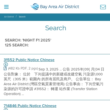
Air District
Search
Search
SEARCH: 'NIGHT F1 2025'
125 SEARCH:
31552 Public Notice Chinese
(482 Kb PDF, 2 pgs)
Sep 3, 2025 ... 公告 2025年[09] 月[04 日
公告對象： 位於離下列提議中的新建或改建空氣 污染源1,000
英尺（305 米）範圍內 的所有居民及商戶。 公告單位： Bay
Area Air District (灣區空氣質素管理局) 公告事由： 下列空氣污
染源的許可證申請 #31552： 轉運 站作業 (Transfer Station
Operation) ...
714846 Public Notice Chinese