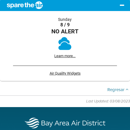
Sunday
8 / 9
NO ALERT
Learn more...
Air Quality Widgets
Regresar
Last Updated: 03/08/2023