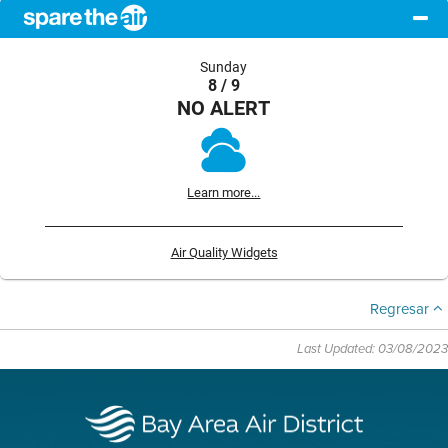
Sunday
8 / 9
NO ALERT
Learn more...
Air Quality Widgets
Regresar
Last Updated: 03/08/2023