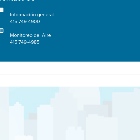
Información general
415 749-4900
Monitoreo del Aire
415 749-4985