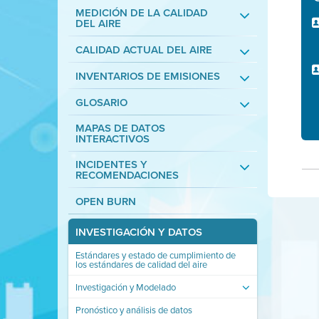
MEDICIÓN DE LA CALIDAD
DEL AIRE
CALIDAD ACTUAL DEL AIRE
INVENTARIOS DE EMISIONES
GLOSARIO
MAPAS DE DATOS
INTERACTIVOS
INCIDENTES Y
RECOMENDACIONES
OPEN BURN
INVESTIGACIÓN Y DATOS
Estándares y estado de cumplimiento de
los estándares de calidad del aire
Investigación y Modelado
Pronóstico y análisis de datos