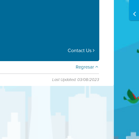
Contact Us
Regresar
Last Updated: 03/08/2023