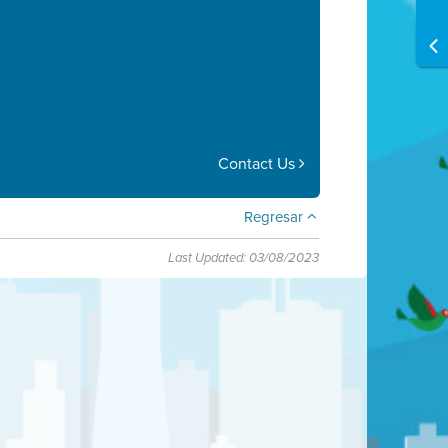
Contact Us
Regresar
Last Updated: 03/08/2023