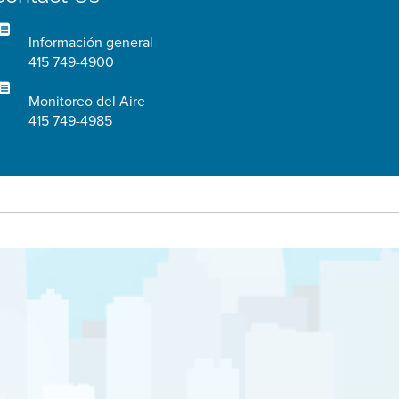
Información general
415 749-4900
Monitoreo del Aire
415 749-4985