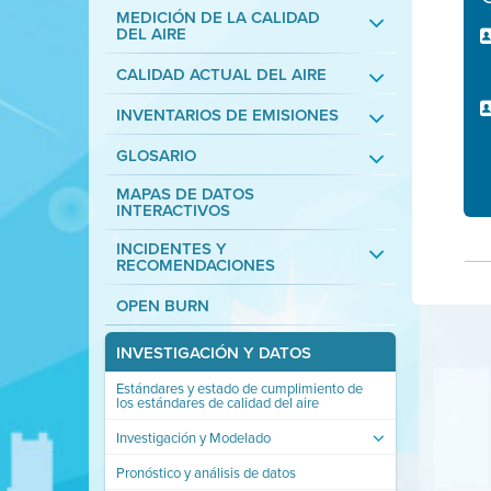
MEDICIÓN DE LA CALIDAD
DEL AIRE
CALIDAD ACTUAL DEL AIRE
INVENTARIOS DE EMISIONES
GLOSARIO
MAPAS DE DATOS
INTERACTIVOS
INCIDENTES Y
RECOMENDACIONES
OPEN BURN
INVESTIGACIÓN Y DATOS
Estándares y estado de cumplimiento de
los estándares de calidad del aire
Investigación y Modelado
Pronóstico y análisis de datos