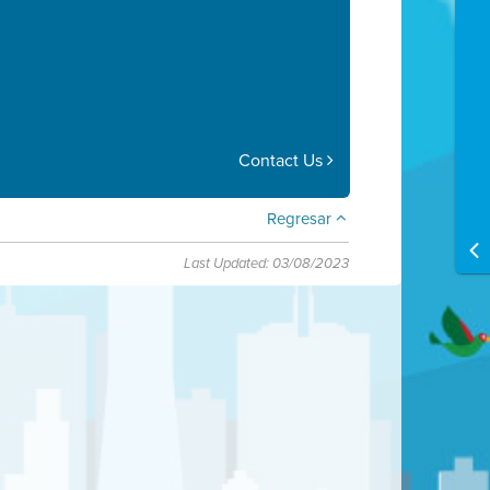
Contact Us
Regresar
Last Updated: 03/08/2023