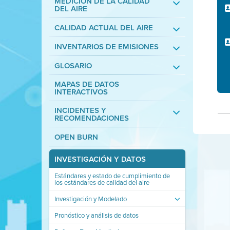
MEDICIÓN DE LA CALIDAD
DEL AIRE
CALIDAD ACTUAL DEL AIRE
INVENTARIOS DE EMISIONES
GLOSARIO
MAPAS DE DATOS
INTERACTIVOS
INCIDENTES Y
RECOMENDACIONES
OPEN BURN
INVESTIGACIÓN Y DATOS
Estándares y estado de cumplimiento de
los estándares de calidad del aire
Investigación y Modelado
Pronóstico y análisis de datos