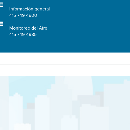
Información general
415 749-4900
Monitoreo del Aire
415 749-4985