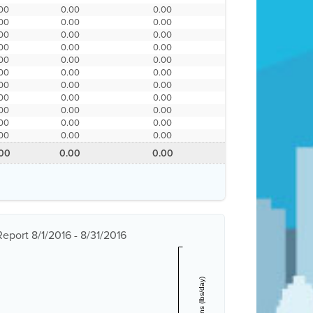
00
0.00
0.00
00
0.00
0.00
00
0.00
0.00
00
0.00
0.00
00
0.00
0.00
00
0.00
0.00
00
0.00
0.00
00
0.00
0.00
00
0.00
0.00
00
0.00
0.00
00
0.00
0.00
00
0.00
0.00
eport 8/1/2016 - 8/31/2016