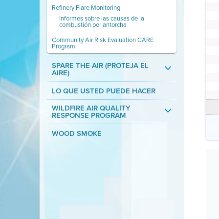
Refinery Flare Monitoring
Informes sobre las causas de la
combustión por antorcha
Community Air Risk Evaluation CARE
Program
SPARE THE AIR (PROTEJA EL
AIRE)
LO QUE USTED PUEDE HACER
WILDFIRE AIR QUALITY
RESPONSE PROGRAM
WOOD SMOKE