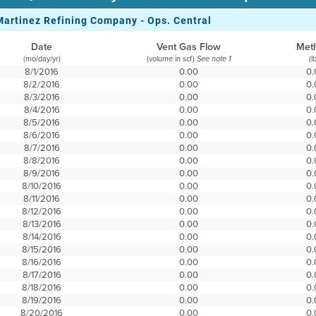
Martinez Refining Company - Ops. Central
Date
Vent Gas Flow
Met
(mo/day/yr)
(volume in scf)
(l
See note 1
8/1/2016
0.00
0.
8/2/2016
0.00
0.
8/3/2016
0.00
0.
8/4/2016
0.00
0.
8/5/2016
0.00
0.
8/6/2016
0.00
0.
8/7/2016
0.00
0.
8/8/2016
0.00
0.
8/9/2016
0.00
0.
8/10/2016
0.00
0.
8/11/2016
0.00
0.
8/12/2016
0.00
0.
8/13/2016
0.00
0.
8/14/2016
0.00
0.
8/15/2016
0.00
0.
8/16/2016
0.00
0.
8/17/2016
0.00
0.
8/18/2016
0.00
0.
8/19/2016
0.00
0.
8/20/2016
0.00
0.