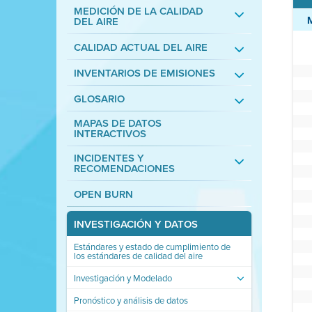
MEDICIÓN DE LA CALIDAD
DEL AIRE
CALIDAD ACTUAL DEL AIRE
INVENTARIOS DE EMISIONES
GLOSARIO
MAPAS DE DATOS
INTERACTIVOS
INCIDENTES Y
RECOMENDACIONES
OPEN BURN
INVESTIGACIÓN Y DATOS
Estándares y estado de cumplimiento de
los estándares de calidad del aire
Investigación y Modelado
Pronóstico y análisis de datos