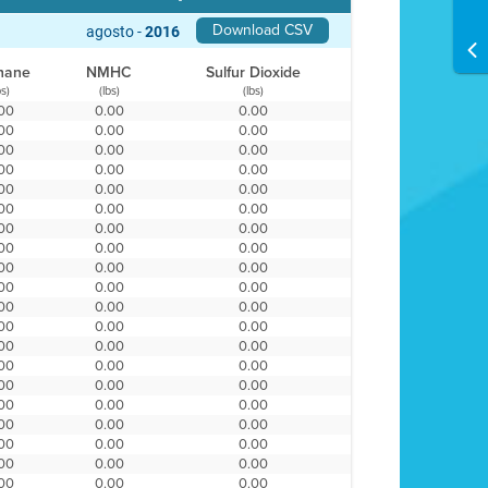
Download CSV
agosto -
2016
hane
NMHC
Sulfur Dioxide
bs)
(lbs)
(lbs)
00
0.00
0.00
00
0.00
0.00
00
0.00
0.00
00
0.00
0.00
00
0.00
0.00
00
0.00
0.00
00
0.00
0.00
00
0.00
0.00
00
0.00
0.00
00
0.00
0.00
00
0.00
0.00
00
0.00
0.00
00
0.00
0.00
00
0.00
0.00
00
0.00
0.00
00
0.00
0.00
00
0.00
0.00
00
0.00
0.00
00
0.00
0.00
00
0.00
0.00