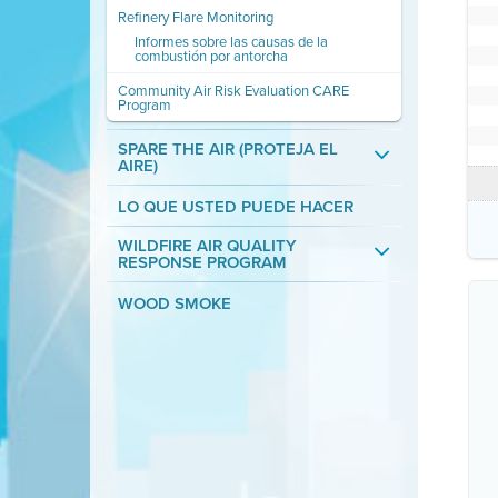
Refinery Flare Monitoring
Informes sobre las causas de la
combustión por antorcha
Community Air Risk Evaluation CARE
Program
SPARE THE AIR (PROTEJA EL
AIRE)
LO QUE USTED PUEDE HACER
WILDFIRE AIR QUALITY
RESPONSE PROGRAM
WOOD SMOKE