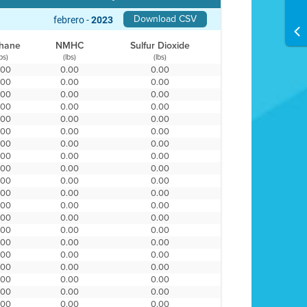
Download CSV
febrero -
2023
hane
NMHC
Sulfur Dioxide
lbs)
(lbs)
(lbs)
.00
0.00
0.00
.00
0.00
0.00
.00
0.00
0.00
.00
0.00
0.00
.00
0.00
0.00
.00
0.00
0.00
.00
0.00
0.00
.00
0.00
0.00
.00
0.00
0.00
.00
0.00
0.00
.00
0.00
0.00
.00
0.00
0.00
.00
0.00
0.00
.00
0.00
0.00
.00
0.00
0.00
.00
0.00
0.00
.00
0.00
0.00
.00
0.00
0.00
.00
0.00
0.00
.00
0.00
0.00