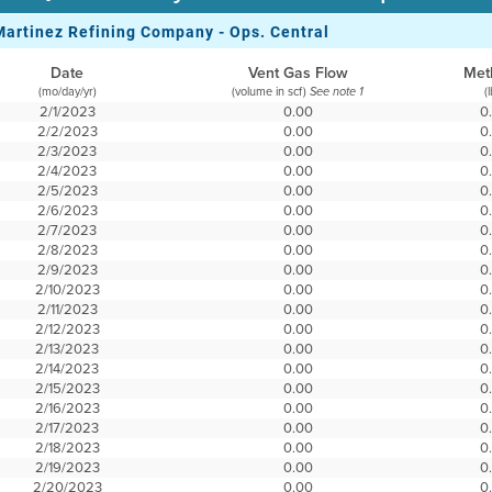
Martinez Refining Company - Ops. Central
Date
Vent Gas Flow
Met
(mo/day/yr)
(volume in scf)
(
See note 1
2/1/2023
0.00
0
2/2/2023
0.00
0
2/3/2023
0.00
0
2/4/2023
0.00
0
2/5/2023
0.00
0
2/6/2023
0.00
0
2/7/2023
0.00
0
2/8/2023
0.00
0
2/9/2023
0.00
0
2/10/2023
0.00
0
2/11/2023
0.00
0
2/12/2023
0.00
0
2/13/2023
0.00
0
2/14/2023
0.00
0
2/15/2023
0.00
0
2/16/2023
0.00
0
2/17/2023
0.00
0
2/18/2023
0.00
0
2/19/2023
0.00
0
2/20/2023
0.00
0