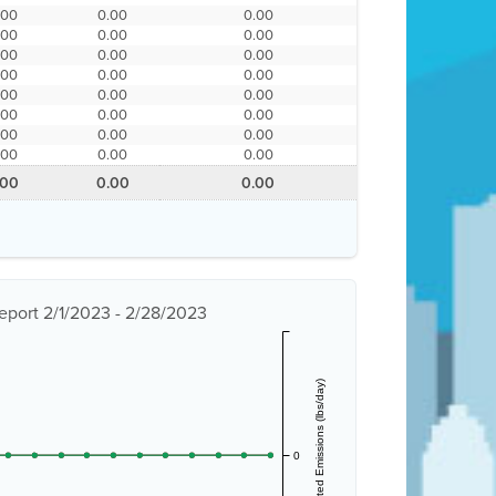
.00
0.00
0.00
.00
0.00
0.00
.00
0.00
0.00
.00
0.00
0.00
.00
0.00
0.00
.00
0.00
0.00
.00
0.00
0.00
.00
0.00
0.00
.00
0.00
0.00
eport 2/1/2023 - 2/28/2023
Estimated Emissions (lbs/day)
0