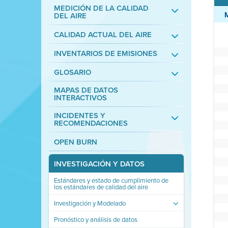
MEDICIÓN DE LA CALIDAD
DEL AIRE
CALIDAD ACTUAL DEL AIRE
INVENTARIOS DE EMISIONES
GLOSARIO
MAPAS DE DATOS
INTERACTIVOS
INCIDENTES Y
RECOMENDACIONES
OPEN BURN
INVESTIGACIÓN Y DATOS
Estándares y estado de cumplimiento de
los estándares de calidad del aire
Investigación y Modelado
Pronóstico y análisis de datos