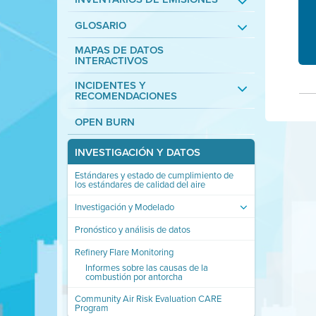
GLOSARIO
MAPAS DE DATOS
INTERACTIVOS
INCIDENTES Y
RECOMENDACIONES
OPEN BURN
INVESTIGACIÓN Y DATOS
Estándares y estado de cumplimiento de
los estándares de calidad del aire
Investigación y Modelado
Pronóstico y análisis de datos
Refinery Flare Monitoring
Informes sobre las causas de la
combustión por antorcha
Community Air Risk Evaluation CARE
Program