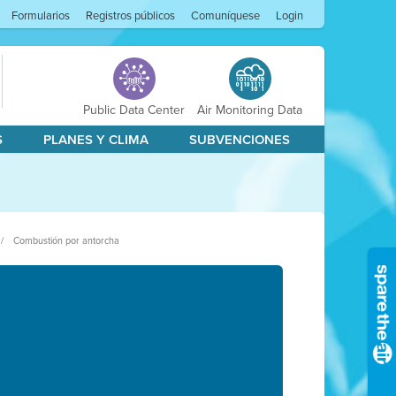
Formularios
Registros públicos
Comuníquese
Login
Public Data Center
Air Monitoring Data
S
PLANES Y CLIMA
SUBVENCIONES
Combustión por antorcha