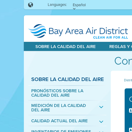
Languages:
Español
SOBRE LA CALIDAD DEL AIRE
REGLAS Y
Com
SOBRE LA CALIDAD DEL AIRE
Distri
PRONÓSTICOS SOBRE LA
CALIDAD DEL AIRE
MEDICIÓN DE LA CALIDAD
DEL AIRE
CALIDAD ACTUAL DEL AIRE
INVENTARIOS DE EMISIONES