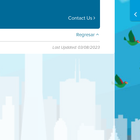
Contact Us
Regresar
Last Updated: 03/08/2023