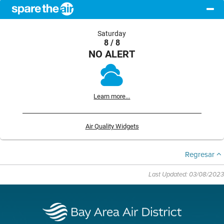
Saturday
8 / 8
NO ALERT
Learn more...
Air Quality Widgets
Regresar
Last Updated: 03/08/2023