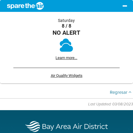
Saturday
8 / 8
NO ALERT
Learn more...
Air Quality Widgets
Regresar
Last Updated: 03/08/2023