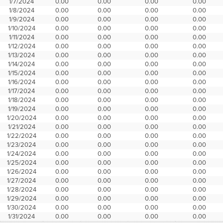
1/7/2024
0.00
0.00
0.00
0.00
1/8/2024
0.00
0.00
0.00
0.00
1/9/2024
0.00
0.00
0.00
0.00
1/10/2024
0.00
0.00
0.00
0.00
1/11/2024
0.00
0.00
0.00
0.00
1/12/2024
0.00
0.00
0.00
0.00
1/13/2024
0.00
0.00
0.00
0.00
1/14/2024
0.00
0.00
0.00
0.00
1/15/2024
0.00
0.00
0.00
0.00
1/16/2024
0.00
0.00
0.00
0.00
1/17/2024
0.00
0.00
0.00
0.00
1/18/2024
0.00
0.00
0.00
0.00
1/19/2024
0.00
0.00
0.00
0.00
1/20/2024
0.00
0.00
0.00
0.00
1/21/2024
0.00
0.00
0.00
0.00
1/22/2024
0.00
0.00
0.00
0.00
1/23/2024
0.00
0.00
0.00
0.00
1/24/2024
0.00
0.00
0.00
0.00
1/25/2024
0.00
0.00
0.00
0.00
1/26/2024
0.00
0.00
0.00
0.00
1/27/2024
0.00
0.00
0.00
0.00
1/28/2024
0.00
0.00
0.00
0.00
1/29/2024
0.00
0.00
0.00
0.00
1/30/2024
0.00
0.00
0.00
0.00
1/31/2024
0.00
0.00
0.00
0.00