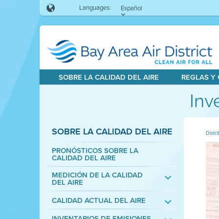
Languages:
Español
SOBRE LA CALIDAD DEL AIRE
REGLAS Y
Inv
SOBRE LA CALIDAD DEL AIRE
Distri
PRONÓSTICOS SOBRE LA
CALIDAD DEL AIRE
MEDICIÓN DE LA CALIDAD
DEL AIRE
CALIDAD ACTUAL DEL AIRE
INVENTARIOS DE EMISIONES