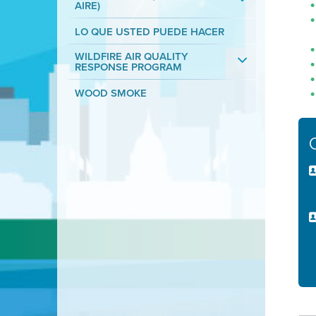
AIRE)
LO QUE USTED PUEDE HACER
WILDFIRE AIR QUALITY
RESPONSE PROGRAM
WOOD SMOKE