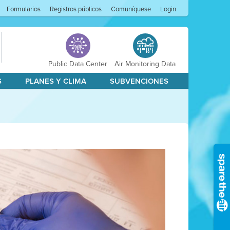
Formularios
Registros públicos
Comuníquese
Login
Public Data Center
Air Monitoring Data
S
PLANES Y CLIMA
SUBVENCIONES