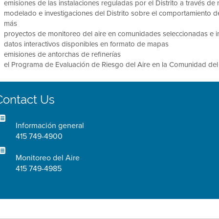
emisiones de las instalaciones reguladas por el Distrito a través de
modelado e investigaciones del Distrito sobre el comportamiento de
más
proyectos de monitoreo del aire en comunidades seleccionadas e i
datos interactivos disponibles en formato de mapas
emisiones de antorchas de refinerías
el Programa de Evaluación de Riesgo del Aire en la Comunidad del 
Contact Us
Información general
415 749-4900
Monitoreo del Aire
415 749-4985