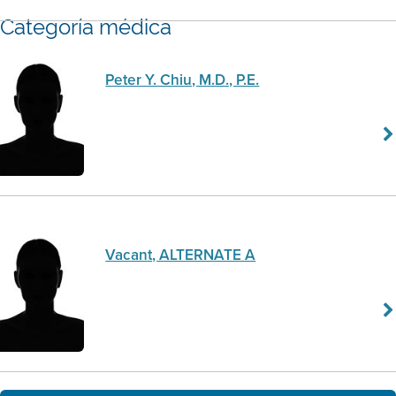
Categoría médica
Peter Y. Chiu, M.D., P.E.
Vacant, ALTERNATE A