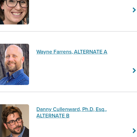
Wayne Farrens, ALTERNATE A
Danny Cullenward, Ph.D, Esq.,
ALTERNATE B