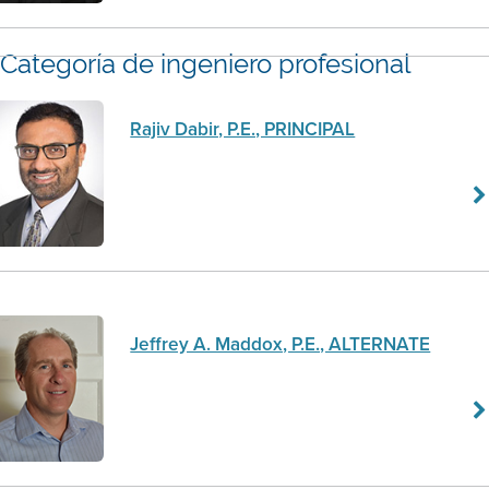
Categoría de ingeniero profesional
Rajiv Dabir, P.E., PRINCIPAL
Jeffrey A. Maddox, P.E., ALTERNATE