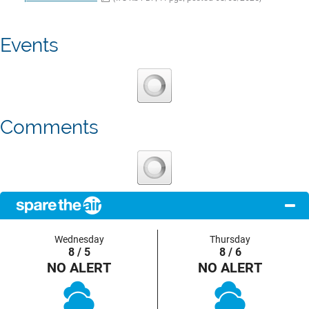
Events
Comments
Wednesday
Thursday
8 / 5
8 / 6
NO ALERT
NO ALERT