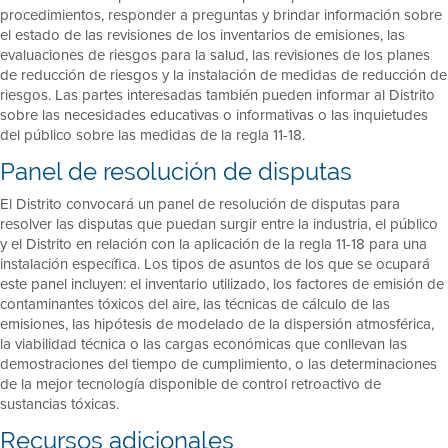
procedimientos, responder a preguntas y brindar información sobre
el estado de las revisiones de los inventarios de emisiones, las
evaluaciones de riesgos para la salud, las revisiones de los planes
de reducción de riesgos y la instalación de medidas de reducción de
riesgos. Las partes interesadas también pueden informar al Distrito
sobre las necesidades educativas o informativas o las inquietudes
del público sobre las medidas de la regla 11-18.
Panel de resolución de disputas
El Distrito convocará un panel de resolución de disputas para
resolver las disputas que puedan surgir entre la industria, el público
y el Distrito en relación con la aplicación de la regla 11-18 para una
instalación específica. Los tipos de asuntos de los que se ocupará
este panel incluyen: el inventario utilizado, los factores de emisión de
contaminantes tóxicos del aire, las técnicas de cálculo de las
emisiones, las hipótesis de modelado de la dispersión atmosférica,
la viabilidad técnica o las cargas económicas que conllevan las
demostraciones del tiempo de cumplimiento, o las determinaciones
de la mejor tecnología disponible de control retroactivo de
sustancias tóxicas.
Recursos adicionales