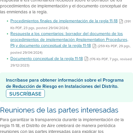
procedimientos de implementación y el documento conceptual de
las enmiendas a la regla.
Procedimientos finales de implementación de la regla 11-18
(391
Kb PDF, 23 pgs, posted 29/04/2024)
Respuesta a los comentarios: borrador del documento de los
procedimientos de implementación (Implementation Procedures,
PI) y documento conceptual de la regla 11-18
(259 Kb PDF, 29 pgs,
posted 29/04/2024)
Documento conceptual de la regla 11-18
(176 Kb PDF, 7 pgs, revised
29/12/2023)
Inscríbase para obtener información sobre el Programa
de Reducción de Riesgo en Instalaciones del Distrito.
SUSCRÍBASE
Reuniones de las partes interesadas
Para garantizar la transparencia durante la implementación de la
regla 11-18, el Distrito de Aire celebrará de manera periódica
reuniones con las partes interesadas para explicar los