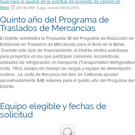
Guía para el usuario de la solicitud de proyecto de camión en
línea
(747 Kb PDF, 5 pgs, revised 01/03/2017)
Quinto año del Programa de
Traslados de Mercancías
El Distrito administra la Propuesta 1B del Programa de Reducción de
Emisiones en Traslados de Mercancías para el Área de la Bahía.
Durante este ciclo de financiamiento, el Distrito emitirá solicitudes
para proyectos en los que participen camiones, locomotoras,
unidades de refrigeración en transporte (Transportation Refrigeration
Units, TRU), equipo de manejo de cargas y equipo de alimentación
costera. La Junta de Recursos del Aire de California aprobó
aproximadamente $48 millones para el quinto año del Programa del
Distrito.
Equipo elegible y fechas de
solicitud