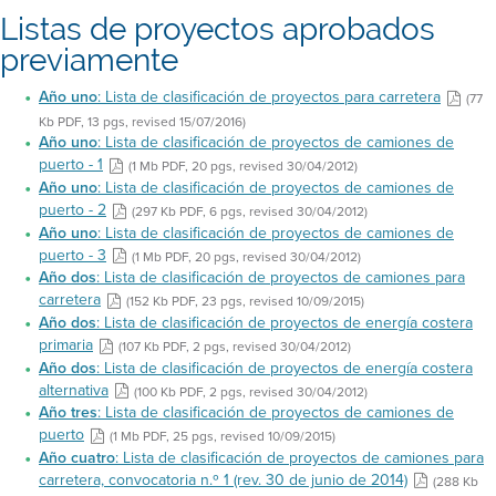
Listas de proyectos aprobados
previamente
Año uno
: Lista de clasificación de proyectos para carretera
(77
Kb PDF, 13 pgs, revised 15/07/2016)
Año uno
: Lista de clasificación de proyectos de camiones de
puerto - 1
(1 Mb PDF, 20 pgs, revised 30/04/2012)
Año uno
: Lista de clasificación de proyectos de camiones de
puerto - 2
(297 Kb PDF, 6 pgs, revised 30/04/2012)
Año uno
: Lista de clasificación de proyectos de camiones de
puerto - 3
(1 Mb PDF, 20 pgs, revised 30/04/2012)
Año dos
: Lista de clasificación de proyectos de camiones para
carretera
(152 Kb PDF, 23 pgs, revised 10/09/2015)
Año dos
: Lista de clasificación de proyectos de energía costera
primaria
(107 Kb PDF, 2 pgs, revised 30/04/2012)
Año dos
: Lista de clasificación de proyectos de energía costera
alternativa
(100 Kb PDF, 2 pgs, revised 30/04/2012)
Año tres
: Lista de clasificación de proyectos de camiones de
puerto
(1 Mb PDF, 25 pgs, revised 10/09/2015)
Año cuatro
: Lista de clasificación de proyectos de camiones para
carretera, convocatoria n.º 1 (rev. 30 de junio de 2014)
(288 Kb