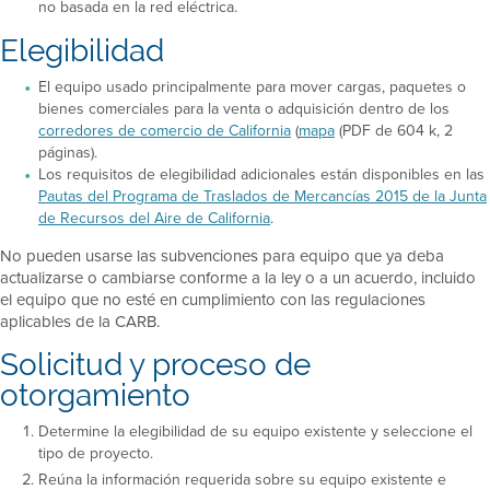
no basada en la red eléctrica.
Elegibilidad
El equipo usado principalmente para mover cargas, paquetes o
bienes comerciales para la venta o adquisición dentro de los
corredores de comercio de California
(
mapa
(PDF de 604 k, 2
páginas).
Los requisitos de elegibilidad adicionales están disponibles en las
Pautas del Programa de Traslados de Mercancías 2015 de la Junta
de Recursos del Aire de California
.
No pueden usarse las subvenciones para equipo que ya deba
actualizarse o cambiarse conforme a la ley o a un acuerdo, incluido
el equipo que no esté en cumplimiento con las regulaciones
aplicables de la CARB.
Solicitud y proceso de
otorgamiento
Determine la elegibilidad de su equipo existente y seleccione el
tipo de proyecto.
Reúna la información requerida sobre su equipo existente e