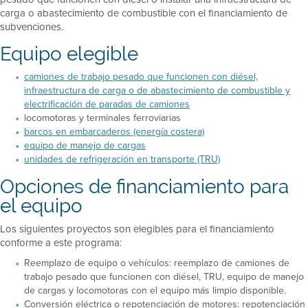
carga o abastecimiento de combustible con el financiamiento de
subvenciones.
Equipo elegible
camiones de trabajo pesado que funcionen con diésel,
infraestructura de carga o de abastecimiento de combustible y
electrificación de paradas de camiones
locomotoras y terminales ferroviarias
barcos en embarcaderos (energía costera)
equipo de manejo de cargas
unidades de refrigeración en transporte (TRU)
Opciones de financiamiento para
el equipo
Los siguientes proyectos son elegibles para el financiamiento
conforme a este programa:
Reemplazo de equipo o vehículos: reemplazo de camiones de
trabajo pesado que funcionen con diésel, TRU, equipo de manejo
de cargas y locomotoras con el equipo más limpio disponible.
Conversión eléctrica o repotenciación de motores: repotenciación