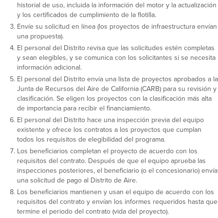
historial de uso, incluida la información del motor y la actualización
y los certificados de cumplimiento de la flotilla.
Envíe su solicitud en línea (los proyectos de infraestructura envían
una propuesta).
El personal del Distrito revisa que las solicitudes estén completas
y sean elegibles, y se comunica con los solicitantes si se necesita
información adicional.
El personal del Distrito envía una lista de proyectos aprobados a la
Junta de Recursos del Aire de California (CARB) para su revisión y
clasificación. Se eligen los proyectos con la clasificación más alta
de importancia para recibir el financiamiento.
El personal del Distrito hace una inspección previa del equipo
existente y ofrece los contratos a los proyectos que cumplan
todos los requisitos de elegibilidad del programa.
Los beneficiarios completan el proyecto de acuerdo con los
requisitos del contrato. Después de que el equipo aprueba las
inspecciones posteriores, el beneficiario (o el concesionario) envía
una solicitud de pago al Distrito de Aire.
Los beneficiarios mantienen y usan el equipo de acuerdo con los
requisitos del contrato y envían los informes requeridos hasta que
termine el periodo del contrato (vida del proyecto).