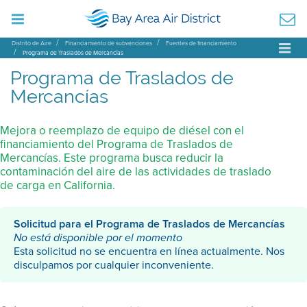
Distrito de Aire
Financiamiento de subvenciones
Fuentes de financiamiento
Programa de Traslados de Mercancías
Programa de Traslados de
Mercancías
Mejora o reemplazo de equipo de diésel con el
financiamiento del Programa de Traslados de
Mercancías. Este programa busca reducir la
contaminación del aire de las actividades de traslado
de carga en California.
Solicitud para el Programa de Traslados de Mercancías
No está disponible por el momento
Esta solicitud no se encuentra en línea actualmente. Nos
disculpamos por cualquier inconveniente.