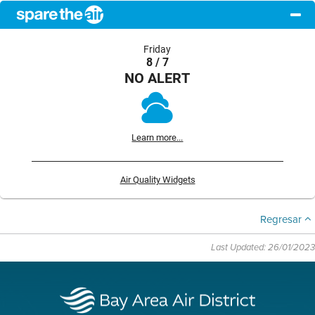
Friday
8 / 7
NO ALERT
Learn more...
Air Quality Widgets
Regresar
Last Updated: 26/01/2023