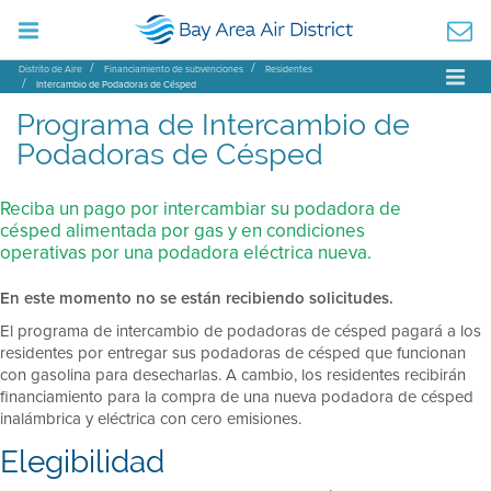
Distrito de Aire
Financiamiento de subvenciones
Residentes
Intercambio de Podadoras de Césped
Programa de Intercambio de
Podadoras de Césped
Reciba un pago por intercambiar su podadora de
césped alimentada por gas y en condiciones
operativas por una podadora eléctrica nueva.
En este momento no se están recibiendo solicitudes.
El programa de intercambio de podadoras de césped pagará a los
residentes por entregar sus podadoras de césped que funcionan
con gasolina para desecharlas. A cambio, los residentes recibirán
financiamiento para la compra de una nueva podadora de césped
inalámbrica y eléctrica con cero emisiones.
Elegibilidad