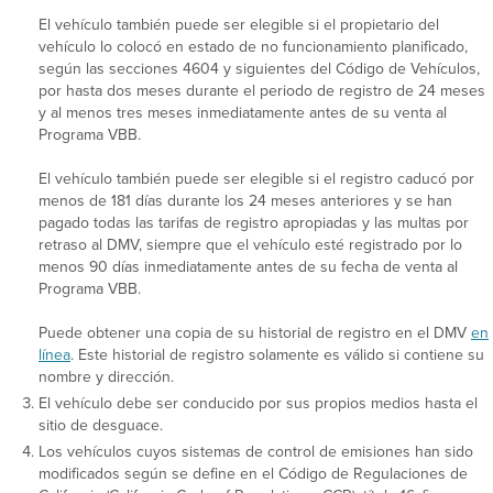
El vehículo también puede ser elegible si el propietario del
vehículo lo colocó en estado de no funcionamiento planificado,
según las secciones 4604 y siguientes del Código de Vehículos,
por hasta dos meses durante el periodo de registro de 24 meses
y al menos tres meses inmediatamente antes de su venta al
Programa VBB.
El vehículo también puede ser elegible si el registro caducó por
menos de 181 días durante los 24 meses anteriores y se han
pagado todas las tarifas de registro apropiadas y las multas por
retraso al DMV, siempre que el vehículo esté registrado por lo
menos 90 días inmediatamente antes de su fecha de venta al
Programa VBB.
Puede obtener una copia de su historial de registro en el DMV
en
línea
. Este historial de registro solamente es válido si contiene su
nombre y dirección.
El vehículo debe ser conducido por sus propios medios hasta el
sitio de desguace.
Los vehículos cuyos sistemas de control de emisiones han sido
modificados según se define en el Código de Regulaciones de