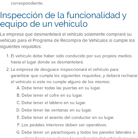
correspondiente.
Inspección de la funcionalidad y
equipo de un vehículo
La empresa que desmantelará el vehículo solamente comprará su
vehículo para el Programa de Recompra de Vehículos si cumple los
siguientes requisitos:
El vehículo debe haber sido conducido por sus propios medios
hasta el lugar donde se desmantelará.
La empresa de desguace inspeccionará el vehículo para
garantizar que cumpla los siguientes requisitos, y deberá rechazar
el vehículo si este no cumple alguno de los mismos:
Debe tener todas las puertas en su lugar.
Debe tener el cofre en su lugar.
Debe tener el tablero en su lugar.
Debe tener las ventanas en su lugar.
Debe tener el asiento del conductor en su lugar.
Los pedales interiores deben ser operativos.
Debe tener un parachoques y todos los paneles laterales o