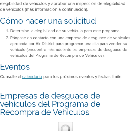
elegibilidad de vehículos y aprobar una inspección de elegibilidad
de vehículos (más información a continuación).
Cómo hacer una solicitud
Determine la elegibilidad de su vehículo para este programa.
Póngase en contacto con una empresa de desguace de vehículos
aprobada por Air District para programar una cita para vender su
vehículo (encuentre más adelante las empresas de desguace de
vehículos del Programa de Recompra de Vehículos).
Eventos
Consulte el
calendario
para los próximos eventos y fechas límite.
Empresas de desguace de
vehículos del Programa de
Recompra de Vehículos