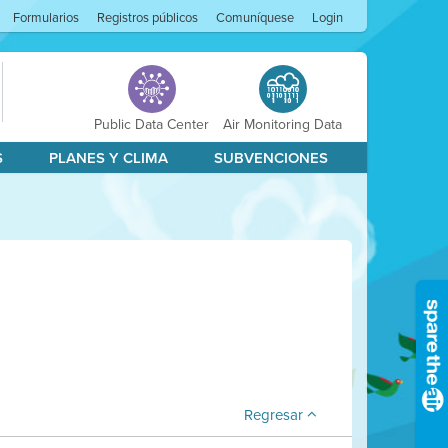
Formularios
Registros públicos
Comuníquese
Login
Public Data Center
Air Monitoring Data
S
PLANES Y CLIMA
SUBVENCIONES
Regresar