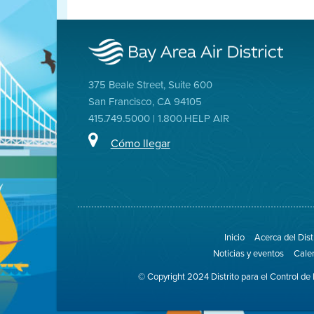
375 Beale Street, Suite 600
San Francisco, CA 94105
415.749.5000 | 1.800.HELP AIR
Cómo llegar
Inicio
Acerca del Dist
Noticias y eventos
Cale
© Copyright 2024 Distrito para el Control de 