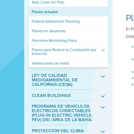
New Clean Air Plan
Planes actuales
Pl
Federal Attainment Planning
El 
Planes en desarrollo
Dist
Fenceline Monitoring Plans
Planes para Reducir la Combustión por
Antorcha
Instalaciones de metal
LEY DE CALIDAD
MEDIOAMBIENTAL DE
CALIFORNIA (CEQA)
CLEAN BUILDINGS
PROGRAMA DE VEHÍCULOS
ELÉCTRICOS CONECTABLES
(PLUG-IN ELECTRIC VEHICLE,
PEV) DEL ÁREA DE LA BAHÍA
PROTECCIÓN DEL CLIMA