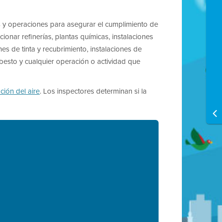
nes y operaciones para asegurar el cumplimiento de
ccionar refinerías, plantas químicas, instalaciones
s de tinta y recubrimiento, instalaciones de
besto y cualquier operación o actividad que
ción del aire
. Los inspectores determinan si la