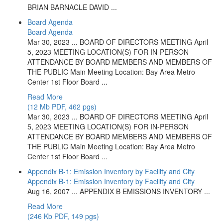
BRIAN BARNACLE DAVID ...
Board Agenda
Board Agenda
Mar 30, 2023 ... BOARD OF DIRECTORS MEETING April
5, 2023 MEETING LOCATION(S) FOR IN-PERSON
ATTENDANCE BY BOARD MEMBERS AND MEMBERS OF
THE PUBLIC Main Meeting Location: Bay Area Metro
Center 1st Floor Board ...
Read More
(12 Mb PDF, 462 pgs)
Mar 30, 2023 ... BOARD OF DIRECTORS MEETING April
5, 2023 MEETING LOCATION(S) FOR IN-PERSON
ATTENDANCE BY BOARD MEMBERS AND MEMBERS OF
THE PUBLIC Main Meeting Location: Bay Area Metro
Center 1st Floor Board ...
Appendix B-1: Emission Inventory by Facility and City
Appendix B-1: Emission Inventory by Facility and City
Aug 16, 2007 ... APPENDIX B EMISSIONS INVENTORY ...
Read More
(246 Kb PDF, 149 pgs)