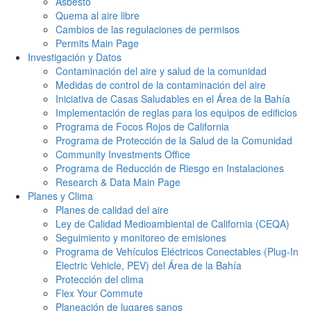
Asbesto
Quema al aire libre
Cambios de las regulaciones de permisos
Permits Main Page
Investigación y Datos
Contaminación del aire y salud de la comunidad
Medidas de control de la contaminación del aire
Iniciativa de Casas Saludables en el Área de la Bahía
Implementación de reglas para los equipos de edificios
Programa de Focos Rojos de California
Programa de Protección de la Salud de la Comunidad
Community Investments Office
Programa de Reducción de Riesgo en Instalaciones
Research & Data Main Page
Planes y Clima
Planes de calidad del aire
Ley de Calidad Medioambiental de California (CEQA)
Seguimiento y monitoreo de emisiones
Programa de Vehículos Eléctricos Conectables (Plug-In
Electric Vehicle, PEV) del Área de la Bahía
Protección del clima
Flex Your Commute
Planeación de lugares sanos