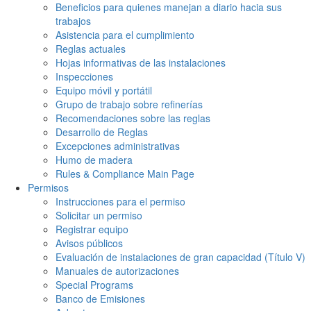
Beneficios para quienes manejan a diario hacia sus
trabajos
Asistencia para el cumplimiento
Reglas actuales
Hojas informativas de las instalaciones
Inspecciones
Equipo móvil y portátil
Grupo de trabajo sobre refinerías
Recomendaciones sobre las reglas
Desarrollo de Reglas
Excepciones administrativas
Humo de madera
Rules & Compliance Main Page
Permisos
Instrucciones para el permiso
Solicitar un permiso
Registrar equipo
Avisos públicos
Evaluación de instalaciones de gran capacidad (Título V)
Manuales de autorizaciones
Special Programs
Banco de Emisiones