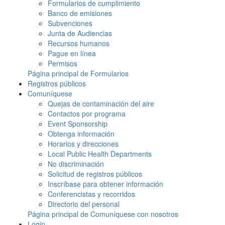
Formularios de cumplimiento
Banco de emisiones
Subvenciones
Junta de Audiencias
Recursos humanos
Pague en línea
Permisos
Página principal de Formularios
Registros públicos
Comuníquese
Quejas de contaminación del aire
Contactos por programa
Event Sponsorship
Obtenga información
Horarios y direcciones
Local Public Health Departments
No discriminación
Solicitud de registros públicos
Inscríbase para obtener información
Conferencistas y recorridos
Directorio del personal
Página principal de Comuníquese con nosotros
Login