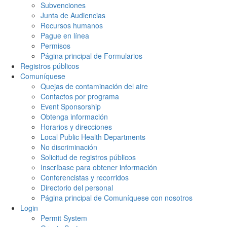
Subvenciones
Junta de Audiencias
Recursos humanos
Pague en línea
Permisos
Página principal de Formularios
Registros públicos
Comuníquese
Quejas de contaminación del aire
Contactos por programa
Event Sponsorship
Obtenga información
Horarios y direcciones
Local Public Health Departments
No discriminación
Solicitud de registros públicos
Inscríbase para obtener información
Conferencistas y recorridos
Directorio del personal
Página principal de Comuníquese con nosotros
Login
Permit System