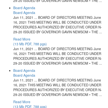
29-20 ISSUED BY GOVERNOR GAVIN NEWSOM • THE ...
Board Agenda
Board Agenda
Jun 11, 2021 ... BOARD OF DIRECTORS MEETING June
16, 2021 THIS MEETING WILL BE CONDUCTED UNDER
PROCEDURES AUTHORIZED BY EXECUTIVE ORDER N-
29-20 ISSUED BY GOVERNOR GAVIN NEWSOM • THE ...
Read More
(13 Mb PDF, 788 pgs)
Jun 11, 2021 ... BOARD OF DIRECTORS MEETING June
16, 2021 THIS MEETING WILL BE CONDUCTED UNDER
PROCEDURES AUTHORIZED BY EXECUTIVE ORDER N-
29-20 ISSUED BY GOVERNOR GAVIN NEWSOM • THE ...
Board Agenda
Board Agenda
Jun 11, 2021 ... BOARD OF DIRECTORS MEETING June
16, 2021 THIS MEETING WILL BE CONDUCTED UNDER
PROCEDURES AUTHORIZED BY EXECUTIVE ORDER N-
29-20 ISSUED BY GOVERNOR GAVIN NEWSOM • THE ...
Read More
(13 Mb PDF, 788 pgs)