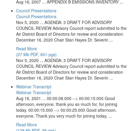
Aug 16, 2007 ... APPENDIX B EMISSIONS INVENTORY ...
Council Presentations
Council Presentations
Nov 5, 2020 ... AGENDA: 3 DRAFT FOR ADVISORY
COUNCIL REVIEW Advisory Council report submitted to the
Air District Board of Directors for review and consideration
December 16, 2020 Chair Stan Hayes Dr. Severin ...
Read More
(27 Mb PDF, 601 pgs)
Nov 5, 2020 ... AGENDA: 3 DRAFT FOR ADVISORY
COUNCIL REVIEW Advisory Council report submitted to the
Air District Board of Directors for review and consideration
December 16, 2020 Chair Stan Hayes Dr. Severin ...
Webinar Transcript
Webinar Transcript
Aug 16, 2021 ... 00:00:08.000 --> 00:00:15.000 Good
afternoon, everyone. thank you so much for, for joining
today. 00:00:15.000 --> 00:00:25.000 Good afternoon,
everyone. Thank you very much for joining today, ...
Read More
(128 Kb PDF, 29 pgs)