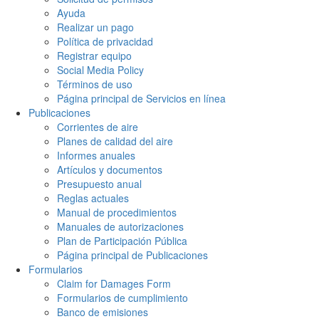
Ayuda
Realizar un pago
Política de privacidad
Registrar equipo
Social Media Policy
Términos de uso
Página principal de Servicios en línea
Publicaciones
Corrientes de aire
Planes de calidad del aire
Informes anuales
Artículos y documentos
Presupuesto anual
Reglas actuales
Manual de procedimientos
Manuales de autorizaciones
Plan de Participación Pública
Página principal de Publicaciones
Formularios
Claim for Damages Form
Formularios de cumplimiento
Banco de emisiones