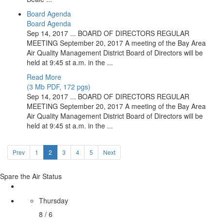
Board Agenda
Board Agenda
Sep 14, 2017 ... BOARD OF DIRECTORS REGULAR
MEETING September 20, 2017 A meeting of the Bay Area
Air Quality Management District Board of Directors will be
held at 9:45 st a.m. in the ...
Read More
(3 Mb PDF, 172 pgs)
Sep 14, 2017 ... BOARD OF DIRECTORS REGULAR
MEETING September 20, 2017 A meeting of the Bay Area
Air Quality Management District Board of Directors will be
held at 9:45 st a.m. in the ...
Prev
1
2
3
4
5
Next
Spare the Air Status
Thursday
8 / 6