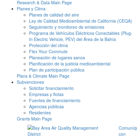
Research & Data Main Page
Planes y Clima
Planes de calidad del aire
Ley de Calidad Medioambiental de California (CEQA)
Seguimiento y monitoreo de emisiones
Programa de Vehículos Eléctricos Conectables (Plug-
In Electric Vehicle, PEV) del Área de la Bahía
Protección del clima
Flex Your Commute
Planeación de lugares sanos
Planificación de la justicia medioambiental
Plan de participación pública
Plans & Climate Main Page
Subvenciones
Solicitar financiamiento
Empresas y flotas
Fuentes de financiamiento
Agencias públicas
Residentes
Grants Main Page
Comuníq
con