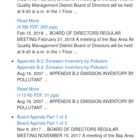
Quality Management District Board of Directors will be held
at 9:45 st a.m. in the 1 Floor ...
Read More
(6 Mb PDF, 265 pgs)
Feb 15, 2018 ... BOARD OF DIRECTORS REGULAR
MEETING February 21, 2018 A meeting of the Bay Area Air
Quality Management District Board of Directors will be held
at 9:45 st a.m. in the 1 Floor ...
Appendix B-2: Emission Inventory by Pollutant
Appendix B-2: Emission Inventory by Pollutant
Aug 16, 2007 ... APPENDIX B-2 EMISSION INVENTORY BY
POLLUTANT ...
Read More
(113 Kb PDF, 31 pgs)
Aug 16, 2007 ... APPENDIX B-2 EMISSION INVENTORY BY
POLLUTANT ...
Board Agenda Part 1 of 3
Board Agenda Part 1 of 3
Nov 9, 2017 ... BOARD OF DIRECTORS REGULAR
MEETING NOVEMBER 15, 2017 A meeting of the Bay Area