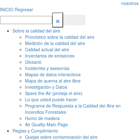
nosotros
INICIO
Regresar
×
Sobre la calidad del aire
Pronóstico sobre la calidad del aire
Medición de la calidad del aire
Calidad actual del aire
Inventarios de emisiones
Glosario
Incidentes y asesorías
Mapas de datos interactivos
Mapa de quema al aire libre
Investigación y Datos
Spare the Air (proteja el aire)
Lo que usted puede hacer
Programa de Respuesta a la Calidad del Aire en
Incendios Forestales
Humo de madera
Air Quality Main Page
Reglas y Cumplimiento
Quejas sobre contaminación del aire