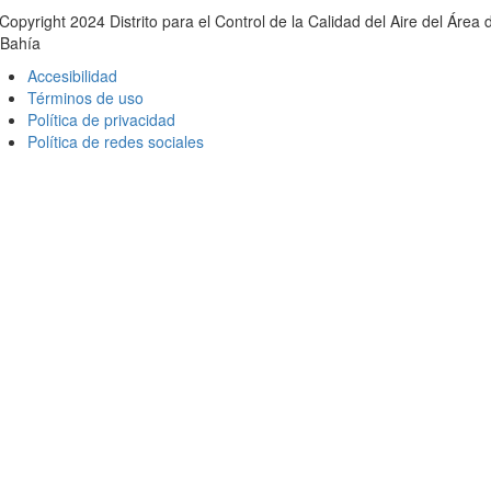
Copyright 2024 Distrito para el Control de la Calidad del Aire del Área 
 Bahía
Accesibilidad
Términos de uso
Política de privacidad
Política de redes sociales