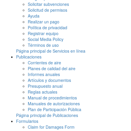
Solicitar subvenciones
Solicitud de permisos
Ayuda
Realizar un pago
Política de privacidad
Registrar equipo
Social Media Policy
Términos de uso
Página principal de Servicios en línea
Publicaciones
Corrientes de aire
Planes de calidad del aire
Informes anuales
Artículos y documentos
Presupuesto anual
Reglas actuales
Manual de procedimientos
Manuales de autorizaciones
Plan de Participación Pública
Página principal de Publicaciones
Formularios
Claim for Damages Form