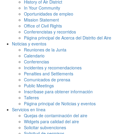
History of Air District
In Your Community
Oportunidades de empleo
Mission Statement
Office of Civil Rights
Conferencistas y recorridos
Página principal de Acerca del Distrito del Aire
Noticias y eventos
Reuniones de la Junta
Calendario
Conferencias
Incidentes y recomendaciones
Penalties and Settlements
Comunicados de prensa
Public Meetings
Inscríbase para obtener información
Talleres
Página principal de Noticias y eventos
Servicios en línea
Quejas de contaminación del aire
Widgets para calidad del aire
Solicitar subvenciones
Solicitud de permisos