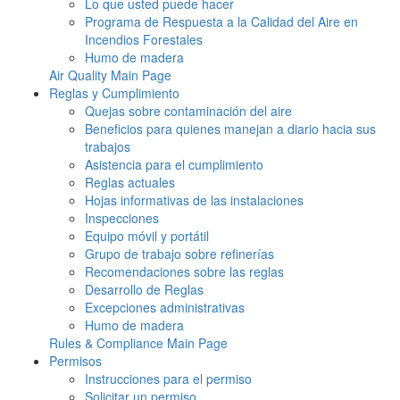
Lo que usted puede hacer
Programa de Respuesta a la Calidad del Aire en
Incendios Forestales
Humo de madera
Air Quality Main Page
Reglas y Cumplimiento
Quejas sobre contaminación del aire
Beneficios para quienes manejan a diario hacia sus
trabajos
Asistencia para el cumplimiento
Reglas actuales
Hojas informativas de las instalaciones
Inspecciones
Equipo móvil y portátil
Grupo de trabajo sobre refinerías
Recomendaciones sobre las reglas
Desarrollo de Reglas
Excepciones administrativas
Humo de madera
Rules & Compliance Main Page
Permisos
Instrucciones para el permiso
Solicitar un permiso