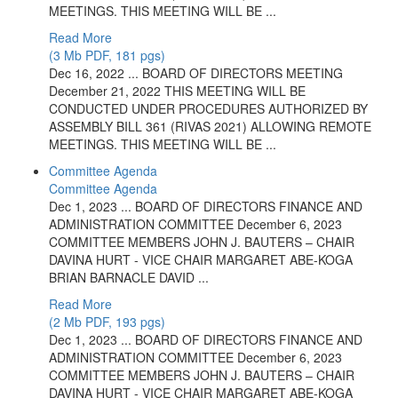
MEETINGS. THIS MEETING WILL BE ...
Read More
(3 Mb PDF, 181 pgs)
Dec 16, 2022 ... BOARD OF DIRECTORS MEETING
December 21, 2022 THIS MEETING WILL BE
CONDUCTED UNDER PROCEDURES AUTHORIZED BY
ASSEMBLY BILL 361 (RIVAS 2021) ALLOWING REMOTE
MEETINGS. THIS MEETING WILL BE ...
Committee Agenda
Committee Agenda
Dec 1, 2023 ... BOARD OF DIRECTORS FINANCE AND
ADMINISTRATION COMMITTEE December 6, 2023
COMMITTEE MEMBERS JOHN J. BAUTERS – CHAIR
DAVINA HURT - VICE CHAIR MARGARET ABE-KOGA
BRIAN BARNACLE DAVID ...
Read More
(2 Mb PDF, 193 pgs)
Dec 1, 2023 ... BOARD OF DIRECTORS FINANCE AND
ADMINISTRATION COMMITTEE December 6, 2023
COMMITTEE MEMBERS JOHN J. BAUTERS – CHAIR
DAVINA HURT - VICE CHAIR MARGARET ABE-KOGA