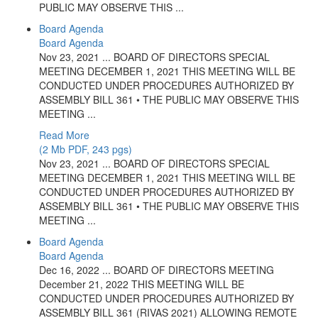
PUBLIC MAY OBSERVE THIS ...
Board Agenda
Board Agenda
Nov 23, 2021 ... BOARD OF DIRECTORS SPECIAL
MEETING DECEMBER 1, 2021 THIS MEETING WILL BE
CONDUCTED UNDER PROCEDURES AUTHORIZED BY
ASSEMBLY BILL 361 • THE PUBLIC MAY OBSERVE THIS
MEETING ...
Read More
(2 Mb PDF, 243 pgs)
Nov 23, 2021 ... BOARD OF DIRECTORS SPECIAL
MEETING DECEMBER 1, 2021 THIS MEETING WILL BE
CONDUCTED UNDER PROCEDURES AUTHORIZED BY
ASSEMBLY BILL 361 • THE PUBLIC MAY OBSERVE THIS
MEETING ...
Board Agenda
Board Agenda
Dec 16, 2022 ... BOARD OF DIRECTORS MEETING
December 21, 2022 THIS MEETING WILL BE
CONDUCTED UNDER PROCEDURES AUTHORIZED BY
ASSEMBLY BILL 361 (RIVAS 2021) ALLOWING REMOTE