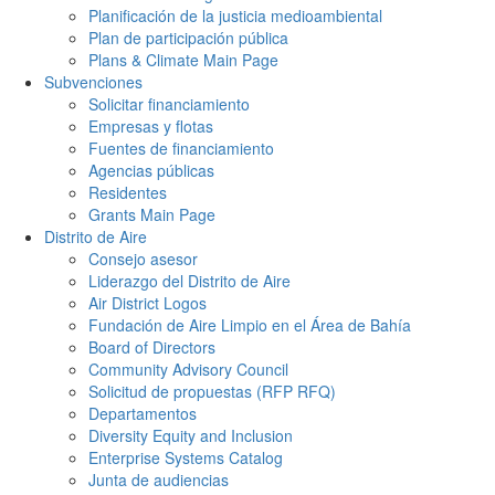
Planificación de la justicia medioambiental
Plan de participación pública
Plans & Climate Main Page
Subvenciones
Solicitar financiamiento
Empresas y flotas
Fuentes de financiamiento
Agencias públicas
Residentes
Grants Main Page
Distrito de Aire
Consejo asesor
Liderazgo del Distrito de Aire
Air District Logos
Fundación de Aire Limpio en el Área de Bahía
Board of Directors
Community Advisory Council
Solicitud de propuestas (RFP RFQ)
Departamentos
Diversity Equity and Inclusion
Enterprise Systems Catalog
Junta de audiencias