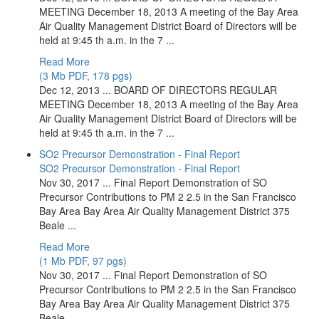
MEETING December 18, 2013 A meeting of the Bay Area
Air Quality Management District Board of Directors will be
held at 9:45 th a.m. in the 7 ...
Read More
(3 Mb PDF, 178 pgs)
Dec 12, 2013 ... BOARD OF DIRECTORS REGULAR
MEETING December 18, 2013 A meeting of the Bay Area
Air Quality Management District Board of Directors will be
held at 9:45 th a.m. in the 7 ...
SO2 Precursor Demonstration - Final Report
SO2 Precursor Demonstration - Final Report
Nov 30, 2017 ... Final Report Demonstration of SO
Precursor Contributions to PM 2 2.5 in the San Francisco
Bay Area Bay Area Air Quality Management District 375
Beale ...
Read More
(1 Mb PDF, 97 pgs)
Nov 30, 2017 ... Final Report Demonstration of SO
Precursor Contributions to PM 2 2.5 in the San Francisco
Bay Area Bay Area Air Quality Management District 375
Beale ...