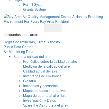
Permit System
Grants System
búsquedas populares:
Reglas de refinerías
,
Clima
,
Asbesto
Public Data Center
Air Monitoring Data
Sobre la calidad del aire
Pronóstico sobre la calidad del aire
Medición de la calidad del aire
Calidad actual del aire
Inventarios de emisiones
Glosario
Incidentes y asesorías
Mapas de datos interactivos
Mapa de quema al aire libre
Investigación y Datos
Spare the Air (proteja el aire)