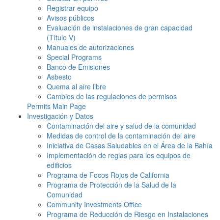
Registrar equipo
Avisos públicos
Evaluación de instalaciones de gran capacidad
(Título V)
Manuales de autorizaciones
Special Programs
Banco de Emisiones
Asbesto
Quema al aire libre
Cambios de las regulaciones de permisos
Permits Main Page
Investigación y Datos
Contaminación del aire y salud de la comunidad
Medidas de control de la contaminación del aire
Iniciativa de Casas Saludables en el Área de la Bahía
Implementación de reglas para los equipos de
edificios
Programa de Focos Rojos de California
Programa de Protección de la Salud de la
Comunidad
Community Investments Office
Programa de Reducción de Riesgo en Instalaciones