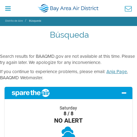
Distrito de Aire
Búsqueda
Búsqueda
Search results for BAAQMD.gov are not available at this time. Please
try again later. We apologize for any inconvenience.
If you continue to experience problems, please email:
Anja Page
,
BAAQMD Webmaster.
Saturday
8 / 8
NO ALERT