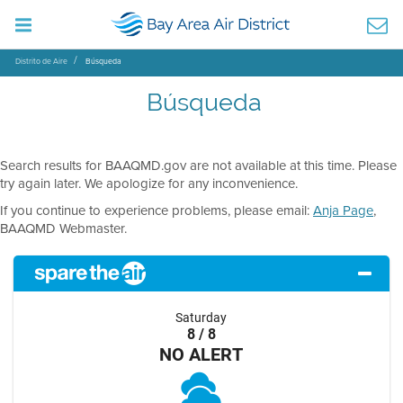
Distrito de Aire
Búsqueda
Búsqueda
Search results for BAAQMD.gov are not available at this time. Please
try again later. We apologize for any inconvenience.
If you continue to experience problems, please email:
Anja Page
,
BAAQMD Webmaster.
Saturday
8 / 8
NO ALERT