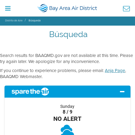
Distrito de Aire
Búsqueda
Búsqueda
Search results for BAAQMD.gov are not available at this time. Please
try again later. We apologize for any inconvenience.
If you continue to experience problems, please email:
Anja Page
,
BAAQMD Webmaster.
Sunday
8 / 9
NO ALERT