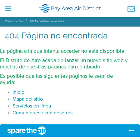
Distrito de Aire
404 Elemento no encontrado
404 Página no encontrada
La página a la que intenta acceder no está disponible.
El Distrito de Aire acaba de lanzar un nuevo sitio web y
muchas de nuestras páginas han cambiado.
Es posible que las siguientes páginas le sean de
ayuda:
Inicio
Mapa del sitio
Servicios en línea
Comuníquese con nosotros