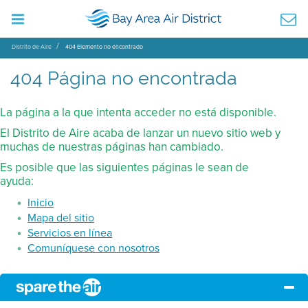
Distrito de Aire
404 Elemento no encontrado
404 Página no encontrada
La página a la que intenta acceder no está disponible.
El Distrito de Aire acaba de lanzar un nuevo sitio web y
muchas de nuestras páginas han cambiado.
Es posible que las siguientes páginas le sean de
ayuda:
Inicio
Mapa del sitio
Servicios en línea
Comuníquese con nosotros