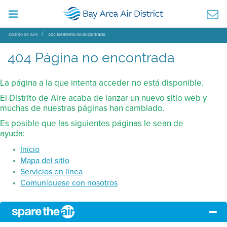
Distrito de Aire
404 Elemento no encontrado
404 Página no encontrada
La página a la que intenta acceder no está disponible.
El Distrito de Aire acaba de lanzar un nuevo sitio web y
muchas de nuestras páginas han cambiado.
Es posible que las siguientes páginas le sean de
ayuda:
Inicio
Mapa del sitio
Servicios en línea
Comuníquese con nosotros