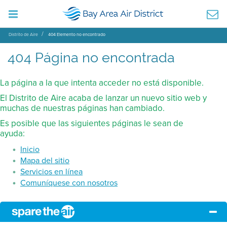
Distrito de Aire
404 Elemento no encontrado
404 Página no encontrada
La página a la que intenta acceder no está disponible.
El Distrito de Aire acaba de lanzar un nuevo sitio web y
muchas de nuestras páginas han cambiado.
Es posible que las siguientes páginas le sean de
ayuda:
Inicio
Mapa del sitio
Servicios en línea
Comuníquese con nosotros