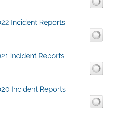
22 Incident Reports
21 Incident Reports
020 Incident Reports