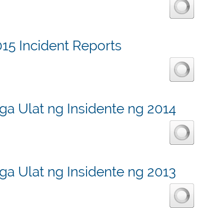
15 Incident Reports
a Ulat ng Insidente ng 2014
a Ulat ng Insidente ng 2013