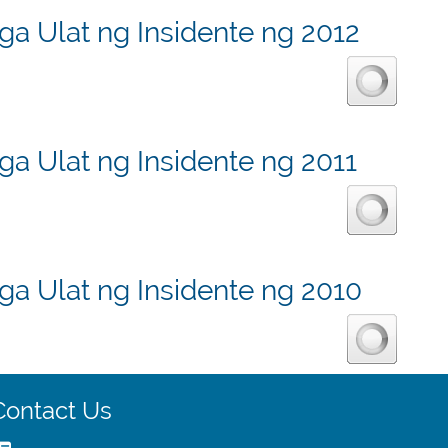
a Ulat ng Insidente ng 2012
a Ulat ng Insidente ng 2011
ga Ulat ng Insidente ng 2010
Contact Us