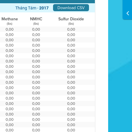
Download CSV
Tháng Tám -
2017
Methane
NMHC
Sulfur Dioxide
(lbs)
(lbs)
(lbs)
0,00
0,00
0,00
0,00
0,00
0,00
0,00
0,00
0,00
0,00
0,00
0,00
0,00
0,00
0,00
0,00
0,00
0,00
0,00
0,00
0,00
0,00
0,00
0,00
0,00
0,00
0,00
0,00
0,00
0,00
0,00
0,00
0,00
0,00
0,00
0,00
0,00
0,00
0,00
0,00
0,00
0,00
0,00
0,00
0,00
0,00
0,00
0,00
0,00
0,00
0,00
0,00
0,00
0,00
0,00
0,00
0,00
0,00
0,00
0,00