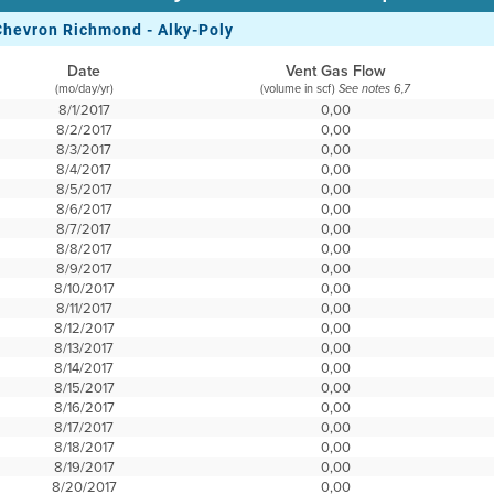
Chevron Richmond - Alky-Poly
Date
Vent Gas Flow
(mo/day/yr)
(volume in scf)
See notes 6,7
8/1/2017
0,00
8/2/2017
0,00
8/3/2017
0,00
8/4/2017
0,00
8/5/2017
0,00
8/6/2017
0,00
8/7/2017
0,00
8/8/2017
0,00
8/9/2017
0,00
8/10/2017
0,00
8/11/2017
0,00
8/12/2017
0,00
8/13/2017
0,00
8/14/2017
0,00
8/15/2017
0,00
8/16/2017
0,00
8/17/2017
0,00
8/18/2017
0,00
8/19/2017
0,00
8/20/2017
0,00