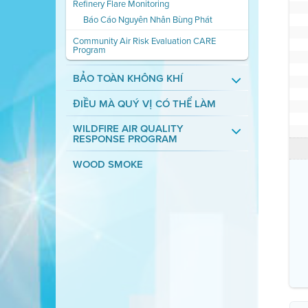
Refinery Flare Monitoring
Báo Cáo Nguyên Nhân Bùng Phát
Community Air Risk Evaluation CARE
Program
BẢO TOÀN KHÔNG KHÍ
ĐIỀU MÀ QUÝ VỊ CÓ THỂ LÀM
WILDFIRE AIR QUALITY
RESPONSE PROGRAM
WOOD SMOKE