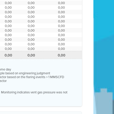
0,00
0,00
0,00
0,00
0,00
0,00
0,00
0,00
0,00
0,00
0,00
0,00
0,00
0,00
0,00
0,00
0,00
0,00
0,00
0,00
0,00
0,00
0,00
0,00
0,00
0,00
0,00
0,00
0,00
0,00
0,00
0,00
0,00
0,00
0,00
0,00
same day
ample based on engineering judgment
factor based on the flaring events > 1 MMSCFD
actor
e. Monitoring indicates vent gas pressure was not