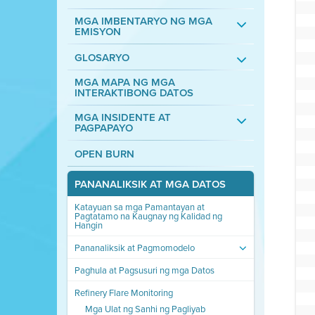
MGA IMBENTARYO NG MGA
EMISYON
GLOSARYO
MGA MAPA NG MGA
INTERAKTIBONG DATOS
MGA INSIDENTE AT
PAGPAPAYO
OPEN BURN
PANANALIKSIK AT MGA DATOS
Katayuan sa mga Pamantayan at
Pagtatamo na Kaugnay ng Kalidad ng
Hangin
Pananaliksik at Pagmomodelo
Paghula at Pagsusuri ng mga Datos
Refinery Flare Monitoring
Mga Ulat ng Sanhi ng Pagliyab