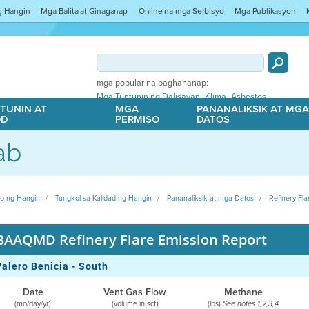
ng Hangin
Mga Balita at Ginaganap
Online na mga Serbisyo
Mga Publikasyon
mga popular na paghahanap:
,
,
Mga Tuntunin ng Dalisayan
Klima
Asbestos
TUNIN AT
MGA
PANANALIKSIK AT MG
OD
PERMISO
DATOS
ab
ito ng Hangin
Tungkol sa Kalidad ng Hangin
Pananaliksik at mga Datos
Refinery Fla
BAAQMD Refinery Flare Emission Report
Valero Benicia - South
Date
Vent Gas Flow
Methane
(mo/day/yr)
(volume in scf)
(lbs)
See notes 1,2,3,4