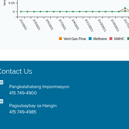
0.05
0
2/1/2021
2/3/2021
2/5/2021
2/7/2021
2/9/2021
2/11/2021
2/13/2021
2/15/2021
2/17/
Vent Gas Flow
Methane
NMHC
Contact Us
Pangkalahatang Impormasyon
415 749-4900
Pagsubaybay sa Hangin
415 749-4985