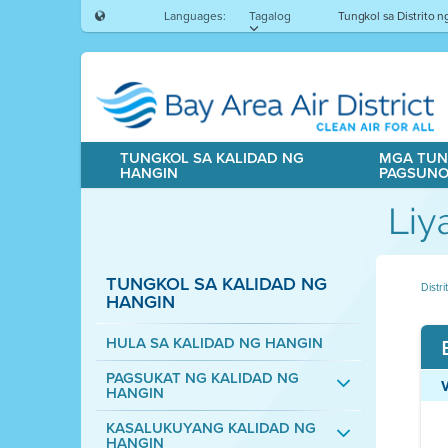
Languages:
Tagalog
Tungkol sa Distrito 
TUNGKOL SA KALIDAD NG
MGA TUN
HANGIN
PAGSUN
Liy
TUNGKOL SA KALIDAD NG
Distr
HANGIN
HULA SA KALIDAD NG HANGIN
PAGSUKAT NG KALIDAD NG
HANGIN
KASALUKUYANG KALIDAD NG
HANGIN