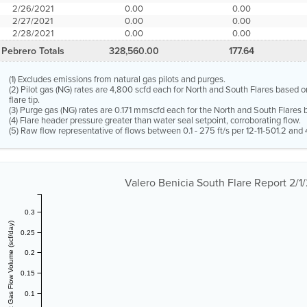
2/26/2021
0.00
0.00
2/27/2021
0.00
0.00
2/28/2021
0.00
0.00
Pebrero Totals
328,560.00
177.64
(1) Excludes emissions from natural gas pilots and purges.
(2) Pilot gas (NG) rates are 4,800 scfd each for North and South Flares based o
flare tip.
(3) Purge gas (NG) rates are 0.171 mmscfd each for the North and South Flares b
(4) Flare header pressure greater than water seal setpoint, corroborating flow.
(5) Raw flow representative of flows between 0.1 - 275 ft/s per 12-11-501.2 and 4
Valero Benicia South Flare Report 2/1
0.3
Vent Gas Flow Volume (scf/day)
0.25
0.2
0.15
0.1