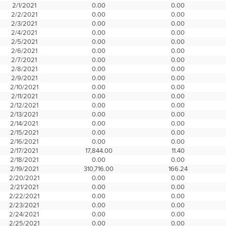
2/1/2021
0.00
0.00
2/2/2021
0.00
0.00
2/3/2021
0.00
0.00
2/4/2021
0.00
0.00
2/5/2021
0.00
0.00
2/6/2021
0.00
0.00
2/7/2021
0.00
0.00
2/8/2021
0.00
0.00
2/9/2021
0.00
0.00
2/10/2021
0.00
0.00
2/11/2021
0.00
0.00
2/12/2021
0.00
0.00
2/13/2021
0.00
0.00
2/14/2021
0.00
0.00
2/15/2021
0.00
0.00
2/16/2021
0.00
0.00
2/17/2021
17,844.00
11.40
2/18/2021
0.00
0.00
2/19/2021
310,716.00
166.24
2/20/2021
0.00
0.00
2/21/2021
0.00
0.00
2/22/2021
0.00
0.00
2/23/2021
0.00
0.00
2/24/2021
0.00
0.00
2/25/2021
0.00
0.00