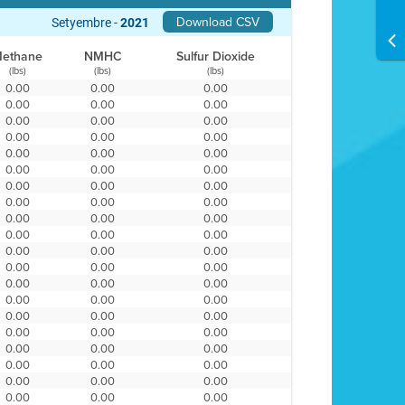
Download CSV
Setyembre -
2021
ethane
NMHC
Sulfur Dioxide
(lbs)
(lbs)
(lbs)
0.00
0.00
0.00
0.00
0.00
0.00
0.00
0.00
0.00
0.00
0.00
0.00
0.00
0.00
0.00
0.00
0.00
0.00
0.00
0.00
0.00
0.00
0.00
0.00
0.00
0.00
0.00
0.00
0.00
0.00
0.00
0.00
0.00
0.00
0.00
0.00
0.00
0.00
0.00
0.00
0.00
0.00
0.00
0.00
0.00
0.00
0.00
0.00
0.00
0.00
0.00
0.00
0.00
0.00
0.00
0.00
0.00
0.00
0.00
0.00