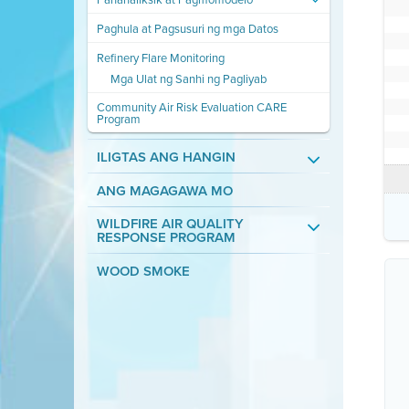
Paghula at Pagsusuri ng mga Datos
Refinery Flare Monitoring
Mga Ulat ng Sanhi ng Pagliyab
Community Air Risk Evaluation CARE
Program
ILIGTAS ANG HANGIN
ANG MAGAGAWA MO
WILDFIRE AIR QUALITY
RESPONSE PROGRAM
WOOD SMOKE