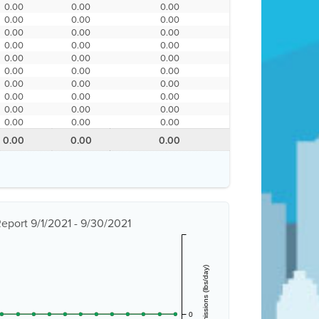
0.00
0.00
0.00
0.00
0.00
0.00
0.00
0.00
0.00
0.00
0.00
0.00
0.00
0.00
0.00
0.00
0.00
0.00
0.00
0.00
0.00
0.00
0.00
0.00
0.00
0.00
0.00
0.00
0.00
0.00
0.00
0.00
0.00
eport 9/1/2021 - 9/30/2021
Estimated Emissions (lbs/day)
0