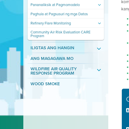
kom
Pananaliksik at Pagmomodelo
kan
Paghula at Pagsusuri ng mga Datos
Refinery Flare Monitoring
Community Air Risk Evaluation CARE
Program
ILIGTAS ANG HANGIN
ANG MAGAGAWA MO
WILDFIRE AIR QUALITY
RESPONSE PROGRAM
WOOD SMOKE