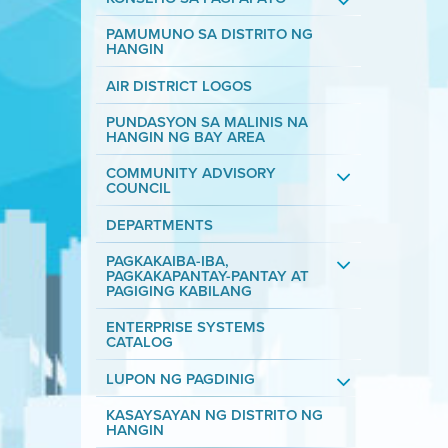
PAMUMUNO SA DISTRITO NG
HANGIN
AIR DISTRICT LOGOS
PUNDASYON SA MALINIS NA
HANGIN NG BAY AREA
COMMUNITY ADVISORY
COUNCIL
DEPARTMENTS
PAGKAKAIBA-IBA,
PAGKAKAPANTAY-PANTAY AT
PAGIGING KABILANG
ENTERPRISE SYSTEMS
CATALOG
LUPON NG PAGDINIG
KASAYSAYAN NG DISTRITO NG
HANGIN