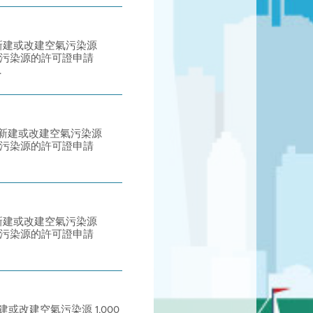
提議中的新建或改建空氣污染源
空氣污染源的許可證申請
.
提議中的新建或改建空氣污染源
空氣污染源的許可證申請
提議中的新建或改建空氣污染源
空氣污染源的許可證申請
中的新建或改建空氣污染源 1,000