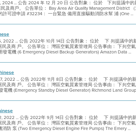
 17, 2024 ... 公告 2024 年 12 月 20 日 公告對象： 位於離下列
商戶。 公告單位： Bay Area Air Quality Management Distr
證申請 #32234： 一台緊急 備用直接驅動消防水幫 浦 (One ...
inese
 6, 2022 ... 公告 2022年 10月 14日 公告對象： 位於 離下 列
所 有居民及商 戶。 公告單位： 灣區空氣質素管理局 公告事由： 下列
(6 Emergency Diesel Backup Generators) Amazon Data ...
hinese
 7, 2022 ... 公告 2022年 11月 8日 公告對象： 位於 離下 列
所 有居民及商 戶。 公告單位： 灣區空氣質素管理局 公告事由： 下列
mergency Standby Diesel Generator) Richmond Land Group .
hinese
 12, 2022 ... 公告 2022年 9月 14日 公告對象： 位於 離下 列
所 有居民及商 戶。 公告單位： 灣區空氣質素管理局 公告事由： 下列
(Two Emergency Diesel Engine Fire Pumps) The Emery ...