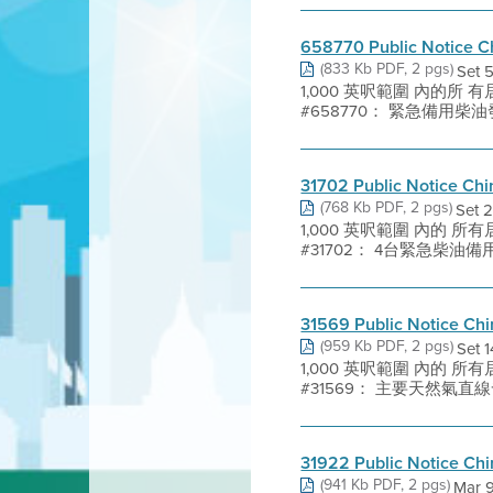
658770 Public Notice C
(833 Kb PDF, 2 pgs)
Set
1,000 英呎範圍 內的
#658770： 緊急備用柴油發電機 (Em
31702 Public Notice Ch
(768 Kb PDF, 2 pgs)
Set
1,000 英呎範圍 內的
#31702： 4台緊急柴油備用發電機 (
31569 Public Notice Ch
(959 Kb PDF, 2 pgs)
Set
1,000 英呎範圍 內的
#31569： 主要天然氣直線發電機 (Pr
31922 Public Notice Ch
(941 Kb PDF, 2 pgs)
Mar