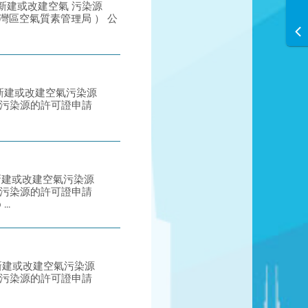
提議中的新建或改建空氣 污染源
ict （灣區空氣質素管理局 ） 公
提議中的新建或改建空氣污染源
空氣污染源的許可證申請
提議中的新建或改建空氣污染源
空氣污染源的許可證申請
..
提議中的新建或改建空氣污染源
空氣污染源的許可證申請