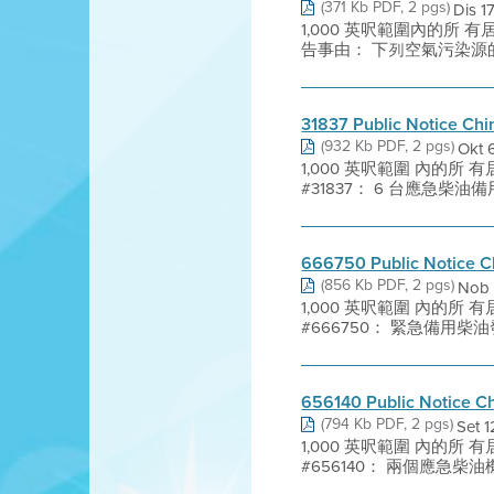
(371 Kb PDF, 2 pgs)
Dis
1,000 英呎範圍內的所 有居民及
告事由： 下列空氣污染源的許可
31837 Public Notice Ch
(932 Kb PDF, 2 pgs)
Okt
1,000 英呎範圍 內的
#31837： 6 台應急柴油備用發電機 
666750 Public Notice C
(856 Kb PDF, 2 pgs)
Nob
1,000 英呎範圍 內的
#666750： 緊急備用柴油發電機 (E
656140 Public Notice C
(794 Kb PDF, 2 pgs)
Set
1,000 英呎範圍 內的
#656140： 兩個應急柴油機消防 泵 