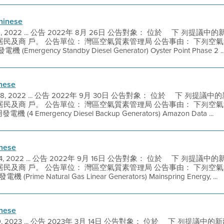
hinese
 5, 2022 ... 公告 2022年 8月 26日 公告對象： 位於 離下 列
所 有居民及商 戶。 公告單位： 灣區空氣質素管理局 公告事由： 下列
ergency Standby Diesel Generator) Oyster Point Phase 2 ..
inese
 28, 2022 ... 公告 2022年 9月 30日 公告對象： 位於 離下 列
 所有居民及商 戶。 公告單位： 灣區空氣質素管理局 公告事由： 下列
4 Emergency Diesel Backup Generators) Amazon Data ...
inese
 14, 2022 ... 公告 2022年 9月 16日 公告對象： 位於 離下 列
 所有居民及商 戶。 公告單位： 灣區空氣質素管理局 公告事由： 下列
ime Natural Gas Linear Generators) Mainspring Energy, ...
inese
 9, 2023 ... 公告 2023年 3月 14日 公告對象： 位於 離下 列提議