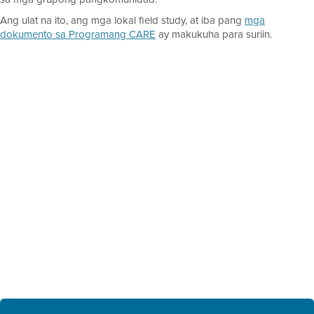
Ang ulat na ito, ang mga lokal field study, at iba pang
mga
dokumento sa Programang CARE
ay makukuha para suriin.