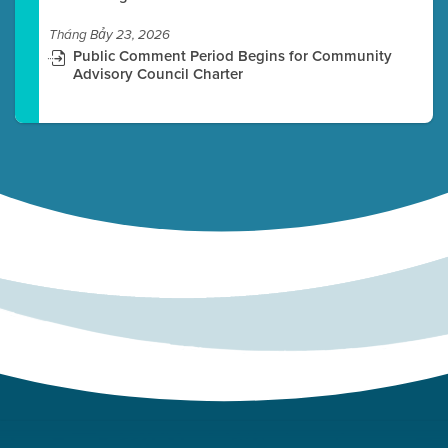
Tháng Bảy 23, 2026
Public Comment Period Begins for Community
Advisory Council Charter