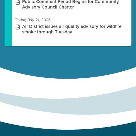
Public Comment Period Begins for Community
Advisory Council Charter
Tháng Bảy 21, 2026
Air District issues air quality advisory for wildfire
smoke through Tuesday