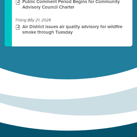
Public Comment Period Begins for Community
Advisory Council Charter
Tháng Bảy 21, 2026
Air District issues air quality advisory for wildfire
smoke through Tuesday