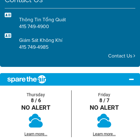
Thông Tin Tổng Quát
415 749-4900
Giám Sát Không Khí
415 749-4985
Contact Us
Thursday
Friday
8 / 6
8 / 7
NO ALERT
NO ALERT
Learn more...
Learn more...