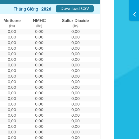
Download CSV
Tháng Giêng -
2026
Methane
NMHC
Sulfur Dioxide
(lbs)
(lbs)
(lbs)
0,00
0,00
0,00
0,00
0,00
0,00
0,00
0,00
0,00
0,00
0,00
0,00
0,00
0,00
0,00
0,00
0,00
0,00
0,00
0,00
0,00
0,00
0,00
0,00
0,00
0,00
0,00
0,00
0,00
0,00
0,00
0,00
0,00
0,00
0,00
0,00
0,00
0,00
0,00
0,00
0,00
0,00
0,00
0,00
0,00
0,00
0,00
0,00
0,00
0,00
0,00
0,00
0,00
0,00
0,00
0,00
0,00
0,00
0,00
0,00