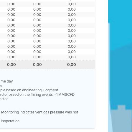
0,00
0,00
0,00
0,00
0,00
0,00
0,00
0,00
0,00
0,00
0,00
0,00
0,00
0,00
0,00
0,00
0,00
0,00
0,00
0,00
0,00
0,00
0,00
0,00
0,00
0,00
0,00
0,00
0,00
0,00
0,00
0,00
0,00
0,00
0,00
0,00
same day
a.
ample based on engineering judgment.
factor based on the flaring events > 1 MMSCFD
actor
e. Monitoring indicates vent gas pressure was not
 inoperation