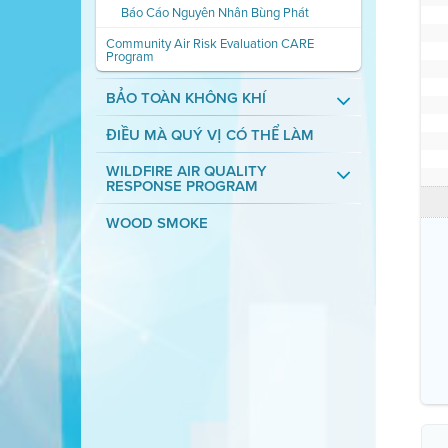
Báo Cáo Nguyên Nhân Bùng Phát
Community Air Risk Evaluation CARE
Program
BẢO TOÀN KHÔNG KHÍ
ĐIỀU MÀ QUÝ VỊ CÓ THỂ LÀM
WILDFIRE AIR QUALITY
RESPONSE PROGRAM
WOOD SMOKE