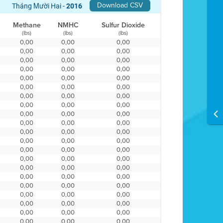
Download CSV
Tháng Mười Hai -
2016
Methane
NMHC
Sulfur Dioxide
(lbs)
(lbs)
(lbs)
0,00
0,00
0,00
0,00
0,00
0,00
0,00
0,00
0,00
0,00
0,00
0,00
0,00
0,00
0,00
0,00
0,00
0,00
0,00
0,00
0,00
0,00
0,00
0,00
0,00
0,00
0,00
0,00
0,00
0,00
0,00
0,00
0,00
0,00
0,00
0,00
0,00
0,00
0,00
0,00
0,00
0,00
0,00
0,00
0,00
0,00
0,00
0,00
0,00
0,00
0,00
0,00
0,00
0,00
0,00
0,00
0,00
0,00
0,00
0,00
0,00
0,00
0,00