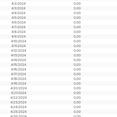
4/2/2024
0,00
4/3/2024
0,00
4/4/2024
0,00
4/5/2024
0,00
4/6/2024
0,00
4/7/2024
0,00
4/8/2024
0,00
4/9/2024
0,00
4/10/2024
0,00
4/11/2024
0,00
4/12/2024
0,00
4/13/2024
0,00
4/14/2024
0,00
4/15/2024
0,00
4/16/2024
0,00
4/17/2024
0,00
4/18/2024
0,00
4/19/2024
0,00
4/20/2024
0,00
4/21/2024
0,00
4/22/2024
0,00
4/23/2024
0,00
4/24/2024
0,00
4/25/2024
0,00
4/26/2024
0,00