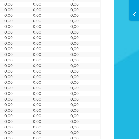
0,00
0,00
0,00
0,00
0,00
0,00
0,00
0,00
0,00
0,00
0,00
0,00
0,00
0,00
0,00
0,00
0,00
0,00
0,00
0,00
0,00
0,00
0,00
0,00
0,00
0,00
0,00
0,00
0,00
0,00
0,00
0,00
0,00
0,00
0,00
0,00
0,00
0,00
0,00
0,00
0,00
0,00
0,00
0,00
0,00
0,00
0,00
0,00
0,00
0,00
0,00
0,00
0,00
0,00
0,00
0,00
0,00
0,00
0,00
0,00
0,00
0,00
0,00
0,00
0,00
0,00
0,00
0,00
0,00
0,00
0,00
0,00
0,00
0,00
0,00