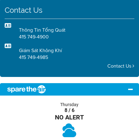
Contact Us
Thông Tin Tổng Quát
415 749-4900
Giám Sát Không Khí
415 749-4985
Contact Us
Thursday
8 / 6
NO ALERT