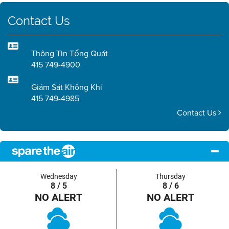
Contact Us
Thông Tin Tổng Quát
415 749-4900
Giám Sát Không Khí
415 749-4985
Contact Us
Wednesday
Thursday
8 / 5
8 / 6
NO ALERT
NO ALERT