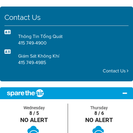
Contact Us
Thông Tin Tổng Quát
415 749-4900
Giám Sát Không Khí
415 749-4985
Contact Us
Wednesday
Thursday
8 / 5
8 / 6
NO ALERT
NO ALERT