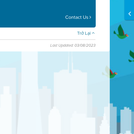
Contact Us
Trở Lại
Last Updated: 03/08/2023