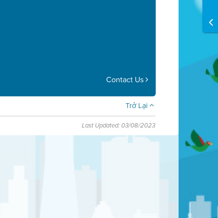
Contact Us
Trở Lại
Last Updated: 03/08/2023